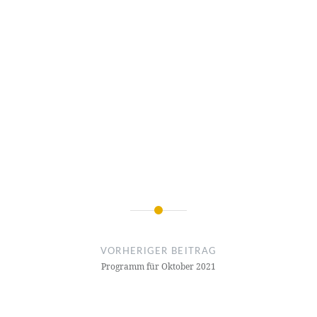
Beitragsnavigation
VORHERIGER BEITRAG
Programm für Oktober 2021