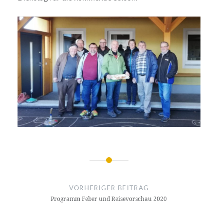
Beitragsnavigation
VORHERIGER BEITRAG
Programm Feber und Reisevorschau 2020