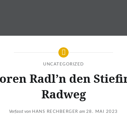
UNCATEGORIZED
oren Radl’n den Stiefi
Radweg
Verfasst von
HANS RECHBERGER
am
28. MAI 2023