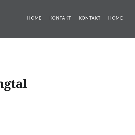
HOME
KONTAKT
KONTAKT
HOME
ngtal