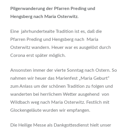
Pilgerwanderung der Pfarren Preding und
Hengsberg nach Maria Osterwitz.
Eine jahrhundertealte Tradition ist es, daß die
Pfarren Preding und Hengsberg nach Maria
Osterwitz wandern. Heuer war es ausgelöst durch
Corona erst später möglich.
Ansonsten immer der vierte Sonntag nach Ostern. So
nahmen wir heuer das Marienfest „Maria Geburt“
zum Anlass um der schönen Tradition zu folgen und
wanderten bei herrlichem Wetter ausgehend von
Wildbach weg nach Maria Osterwitz. Festlich mit
Glockengeläute wurden wir empfangen.
Die Heilige Messe als Dankgottesdienst hielt unser