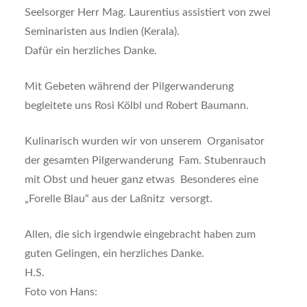
Seelsorger Herr Mag. Laurentius assistiert von zwei
Seminaristen aus Indien (Kerala).
Dafür ein herzliches Danke.
Mit Gebeten während der Pilgerwanderung
begleitete uns Rosi Kölbl und Robert Baumann.
Kulinarisch wurden wir von unserem Organisator
der gesamten Pilgerwanderung Fam. Stubenrauch
mit Obst und heuer ganz etwas Besonderes eine
„Forelle Blau“ aus der Laßnitz versorgt.
Allen, die sich irgendwie eingebracht haben zum
guten Gelingen, ein herzliches Danke.
H.S.
Foto von Hans: