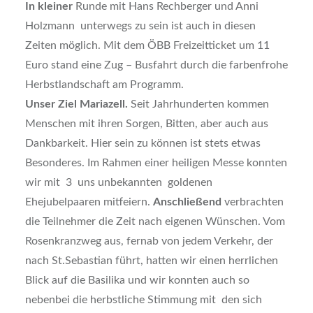
In kleiner
Runde mit Hans Rechberger und Anni
Holzmann unterwegs zu sein ist auch in diesen
Zeiten möglich. Mit dem ÖBB Freizeitticket um 11
Euro stand eine Zug – Busfahrt durch die farbenfrohe
Herbstlandschaft am Programm.
Unser Ziel Mariazell.
Seit Jahrhunderten kommen
Menschen mit ihren Sorgen, Bitten, aber auch aus
Dankbarkeit. Hier sein zu können ist stets etwas
Besonderes. Im Rahmen einer heiligen Messe konnten
wir mit 3 uns unbekannten goldenen
Ehejubelpaaren mitfeiern.
Anschließend
verbrachten
die Teilnehmer die Zeit nach eigenen Wünschen. Vom
Rosenkranzweg aus, fernab von jedem Verkehr, der
nach St.Sebastian führt, hatten wir einen herrlichen
Blick auf die Basilika und wir konnten auch so
nebenbei die herbstliche Stimmung mit den sich